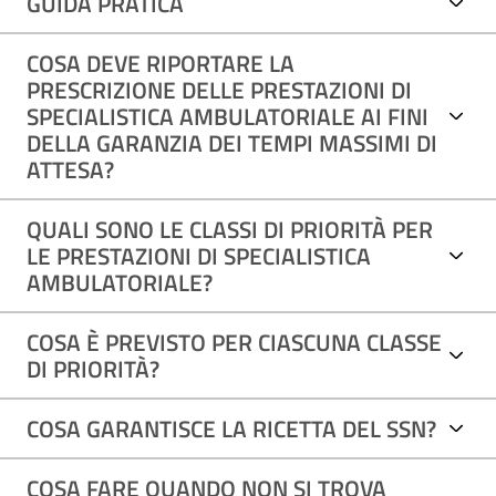
GUIDA PRATICA
COSA DEVE RIPORTARE LA
PRESCRIZIONE DELLE PRESTAZIONI DI
SPECIALISTICA AMBULATORIALE AI FINI
DELLA GARANZIA DEI TEMPI MASSIMI DI
ATTESA?
QUALI SONO LE CLASSI DI PRIORITÀ PER
LE PRESTAZIONI DI SPECIALISTICA
AMBULATORIALE?
COSA È PREVISTO PER CIASCUNA CLASSE
DI PRIORITÀ?
COSA GARANTISCE LA RICETTA DEL SSN?
COSA FARE QUANDO NON SI TROVA