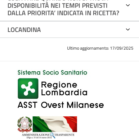
DISPONIBILITÀ NEI TEMPI PREVISTI
DALLA PRIORITA’ INDICATA IN RICETTA?
LOCANDINA
Ultimo aggiornamento: 17/09/2025