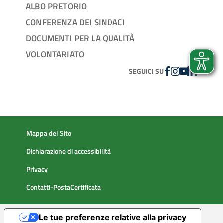
ALBO PRETORIO
CONFERENZA DEI SINDACI
DOCUMENTI PER LA QUALITÀ
VOLONTARIATO
FACEBOOK
INSTAGRAM
YOUTUBE
LINKEDIN
SEGUICI SU
Mappa del Sito
Dichiarazione di accessibilità
Privacy
Contatti-PostaCertificata
Le tue preferenze relative alla privacy