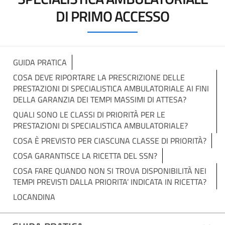
DI PRIMO ACCESSO
GUIDA PRATICA
COSA DEVE RIPORTARE LA PRESCRIZIONE DELLE
PRESTAZIONI DI SPECIALISTICA AMBULATORIALE AI FINI
DELLA GARANZIA DEI TEMPI MASSIMI DI ATTESA?
QUALI SONO LE CLASSI DI PRIORITÀ PER LE
PRESTAZIONI DI SPECIALISTICA AMBULATORIALE?
COSA È PREVISTO PER CIASCUNA CLASSE DI PRIORITÀ?
COSA GARANTISCE LA RICETTA DEL SSN?
COSA FARE QUANDO NON SI TROVA DISPONIBILITÀ NEI
TEMPI PREVISTI DALLA PRIORITA’ INDICATA IN RICETTA?
LOCANDINA