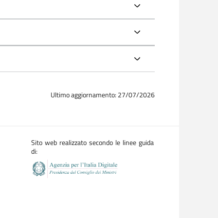
Ultimo aggiornamento: 27/07/2026
Sito web realizzato secondo le linee guida
di: