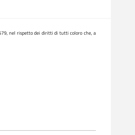
 nel rispetto dei diritti di tutti coloro che, a