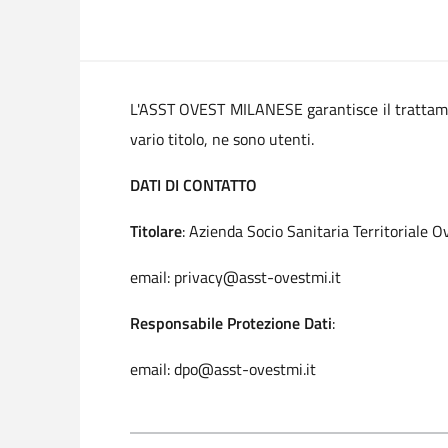
L'ASST OVEST MILANESE garantisce il trattamento
vario titolo, ne sono utenti.
DATI DI CONTATTO
Titolare
: Azienda Socio Sanitaria Territoriale 
email: privacy@asst-ovestmi.it
Responsabile Protezione Dati
:
email: dpo@asst-ovestmi.it