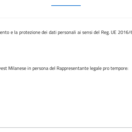
 e la protezione dei dati personali ai sensi del Reg. UE 2016/679,
Ovest Milanese in persona del Rappresentante legale pro tempore: