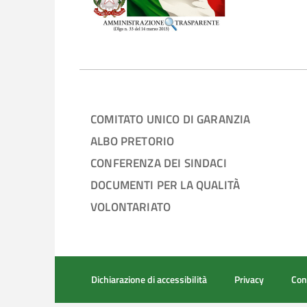
COMITATO UNICO DI GARANZIA
ALBO PRETORIO
CONFERENZA DEI SINDACI
DOCUMENTI PER LA QUALITÀ
VOLONTARIATO
Dichiarazione di accessibilità
Privacy
Con