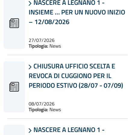
NASCERE A LEGNANO 1 -

INSIEME … PER UN NUOVO INIZIO
– 12/08/2026
27/07/2026
Tipologia:
News
CHIUSURA UFFICIO SCELTA E

REVOCA DI CUGGIONO PER IL
PERIODO ESTIVO (28/07 - 07/09)
08/07/2026
Tipologia:
News
NASCERE A LEGNANO 1 -
