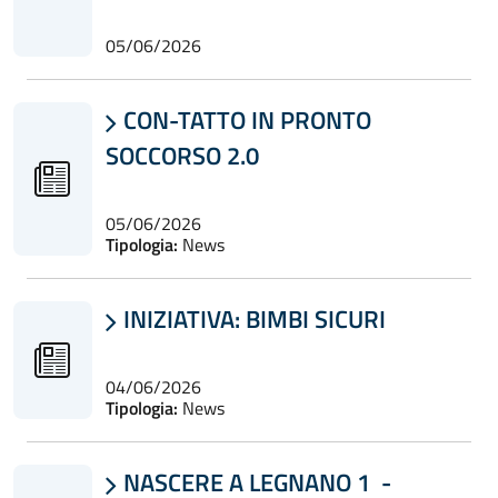
05/06/2026
CON-TATTO IN PRONTO

SOCCORSO 2.0
05/06/2026
Tipologia:
News
INIZIATIVA: BIMBI SICURI

04/06/2026
Tipologia:
News
NASCERE A LEGNANO 1 -
