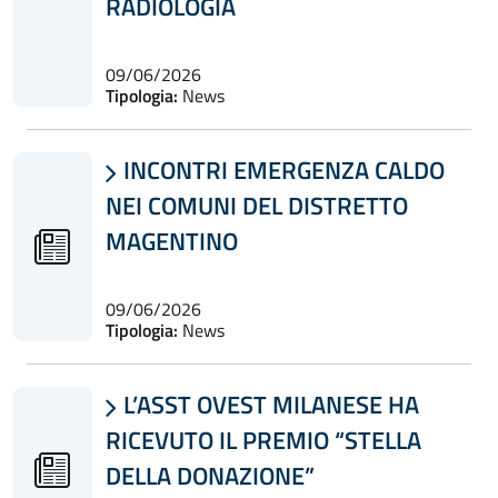
RADIOLOGIA
09/06/2026
Tipologia:
News
INCONTRI EMERGENZA CALDO

NEI COMUNI DEL DISTRETTO
MAGENTINO
09/06/2026
Tipologia:
News
L’ASST OVEST MILANESE HA

RICEVUTO IL PREMIO “STELLA
DELLA DONAZIONE”