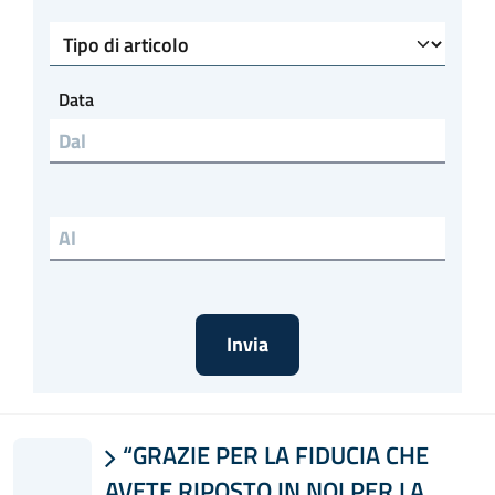
Tipo di articolo
Data
Data al
“GRAZIE PER LA FIDUCIA CHE

AVETE RIPOSTO IN NOI PER LA