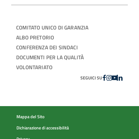
COMITATO UNICO DI GARANZIA
ALBO PRETORIO
CONFERENZA DEI SINDACI
DOCUMENTI PER LA QUALITÀ
VOLONTARIATO
FACEBOOK
INSTAGRAM
YOUTUBE
LINKEDIN
SEGUICI SU
Mappa del Sito
Dichiarazione di accessibilità
Privacy