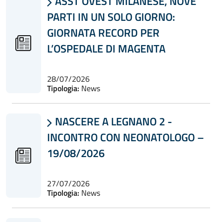
ASST OVEST MILANESE, NOVE

PARTI IN UN SOLO GIORNO:
GIORNATA RECORD PER
L’OSPEDALE DI MAGENTA
28/07/2026
Tipologia:
News
NASCERE A LEGNANO 2 -

INCONTRO CON NEONATOLOGO –
19/08/2026
27/07/2026
Tipologia:
News