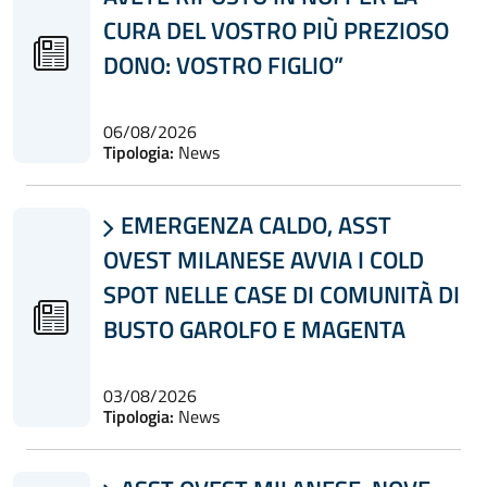
CURA DEL VOSTRO PIÙ PREZIOSO
DONO: VOSTRO FIGLIO”
06/08/2026
Tipologia:
News
EMERGENZA CALDO, ASST

OVEST MILANESE AVVIA I COLD
SPOT NELLE CASE DI COMUNITÀ DI
BUSTO GAROLFO E MAGENTA
03/08/2026
Tipologia:
News