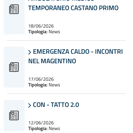
TEMPORANEO CASTANO PRIMO
18/06/2026
Tipologia:
News
EMERGENZA CALDO - INCONTRI

NEL MAGENTINO
17/06/2026
Tipologia:
News
CON - TATTO 2.0

12/06/2026
Tipologia:
News