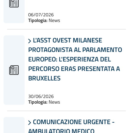
06/07/2026
Tipologia:
News
L'ASST OVEST MILANESE

PROTAGONISTA AL PARLAMENTO
EUROPEO: L'ESPERIENZA DEL
PERCORSO ERAS PRESENTATA A
BRUXELLES
30/06/2026
Tipologia:
News
COMUNICAZIONE URGENTE -

AMBULATORIO MEDICO