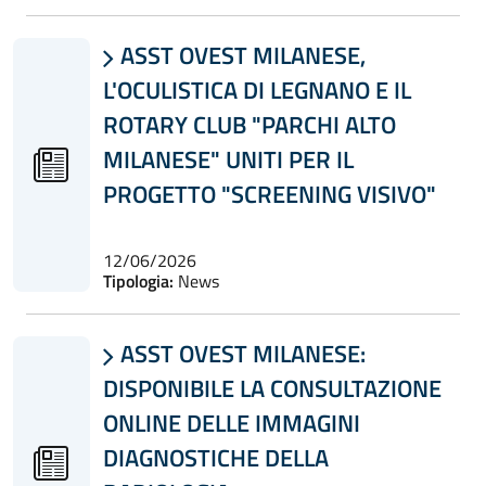
ASST OVEST MILANESE,

L'OCULISTICA DI LEGNANO E IL
ROTARY CLUB "PARCHI ALTO
MILANESE" UNITI PER IL
PROGETTO "SCREENING VISIVO"
12/06/2026
Tipologia:
News
ASST OVEST MILANESE:

DISPONIBILE LA CONSULTAZIONE
ONLINE DELLE IMMAGINI
DIAGNOSTICHE DELLA