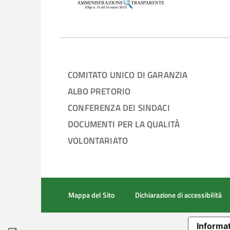
COMITATO UNICO DI GARANZIA
ALBO PRETORIO
CONFERENZA DEI SINDACI
DOCUMENTI PER LA QUALITÀ
VOLONTARIATO
Mappa del Sito
Dichiarazione di accessibilità
Informat