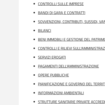
CONTROLLI SULLE IMPRESE
BANDI DI GARA E CONTRATTI
SOVVENZIONI, CONTRIBUTI, SUSSIDI, V
BILANCI
BENI IMMOBILI E GESTIONE DEL PATRIM
CONTROLLI E RILIEVI SULL'AMMINISTRA
SERVIZI EROGATI
PAGAMENTI DELL'AMMINISTRAZIONE
OPERE PUBBLICHE
PIANIFICAZIONE E GOVERNO DEL TERRI
INFORMAZIONI AMBIENTALI
STRUTTURE SANITARIE PRIVATE ACCRED