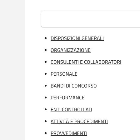
DISPOSIZIONI GENERALI
ORGANIZZAZIONE
CONSULENTI E COLLABORATORI
PERSONALE
BANDI DI CONCORSO
PERFORMANCE
ENTI CONTROLLATI
ATTIVITÀ E PROCEDIMENTI
PROVVEDIMENTI