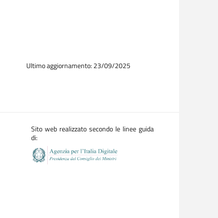
Ultimo aggiornamento: 23/09/2025
Sito web realizzato secondo le linee guida
di: