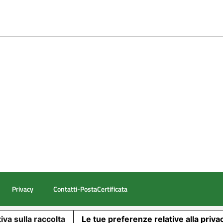
Privacy
Contatti-PostaCertificata
iva sulla raccolta
Le tue preferenze relative alla priva