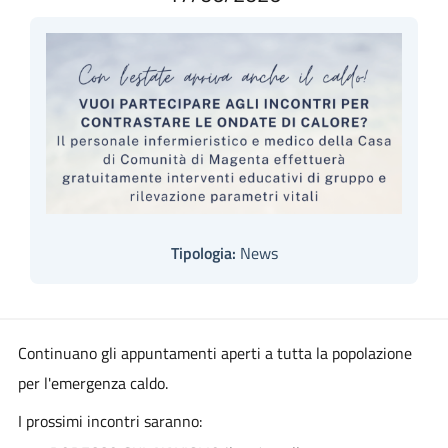
Tipologia:
News
Continuano gli appuntamenti aperti a tutta la popolazione
per l'emergenza caldo.
I prossimi incontri saranno: