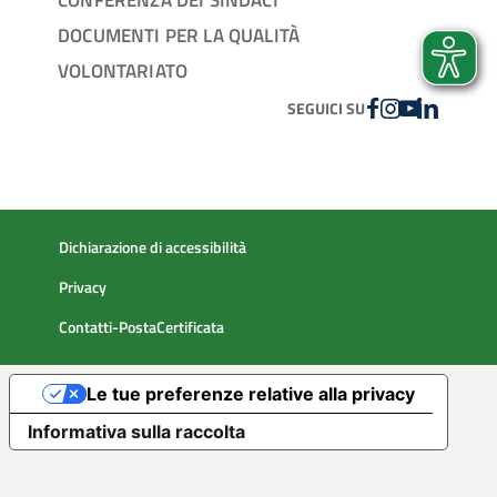
DOCUMENTI PER LA QUALITÀ
VOLONTARIATO
FACEBOOK
INSTAGRAM
YOUTUBE
LINKEDIN
SEGUICI SU
Dichiarazione di accessibilità
Privacy
Contatti-PostaCertificata
Le tue preferenze relative alla privacy
Informativa sulla raccolta