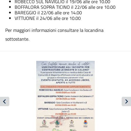
ROBECCO SUL NAVIGLIO il 19/06 alle ore 10.00
BOFFALORA SOPRA TICINO il 22/06 alle ore 10.00
BAREGGIO il 22/06 alle ore 14.00
VITTUONE il 24/06 alle ore 10.00
Per maggiori informazioni consultare la locandina
sottostante.