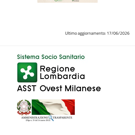
Ultimo aggiornamento: 17/06/2026