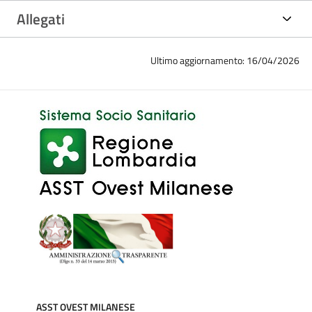
Allegati
Ultimo aggiornamento: 16/04/2026
ASST OVEST MILANESE