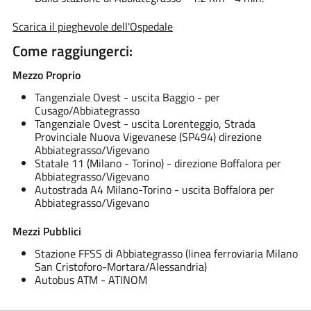
​Scarica il pieghevole dell'Ospedale
Come raggiungerci:
Mezzo Proprio
Tangenziale Ovest - uscita Baggio - per
Cusago/Abbiategrasso
Tangenziale Ovest - uscita Lorenteggio, Strada
Provinciale Nuova Vigevanese (SP494) direzione
Abbiategrasso/Vigevano
Statale 11 (Milano - Torino) - direzione Boffalora per
Abbiategrasso/Vigevano
Autostrada A4 Milano-Torino - uscita Boffalora per
Abbiategrasso/Vigevano
Mezzi Pubblici
Stazione FFSS di Abbiategrasso (linea ferroviaria Milano
San Cristoforo-Mortara/Alessandria)
Autobus ATM - ATINOM