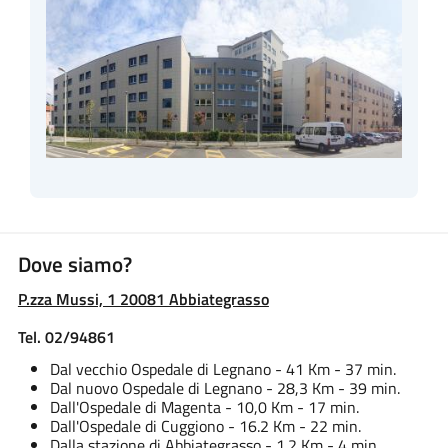
Dove siamo?
P.zza Mussi, 1 20081 Abbiategrasso
Tel. 02/94861
Dal vecchio Ospedale di Legnano - 41 Km - 37 min.
Dal nuovo Ospedale di Legnano - 28,3 Km - 39 min.
Dall'Ospedale di Magenta - 10,0 Km - 17 min.
Dall'Ospedale di Cuggiono - 16.2 Km - 22 min.
Dalla stazione di Abbiategrasso - 1.2 Km - 4 min.