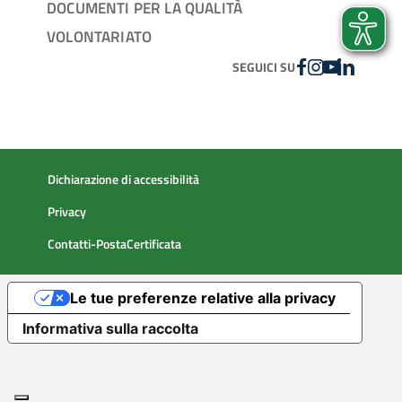
DOCUMENTI PER LA QUALITÀ
VOLONTARIATO
FACEBOOK
INSTAGRAM
YOUTUBE
LINKEDIN
SEGUICI SU
Dichiarazione di accessibilità
Privacy
Contatti-PostaCertificata
Le tue preferenze relative alla privacy
Informativa sulla raccolta