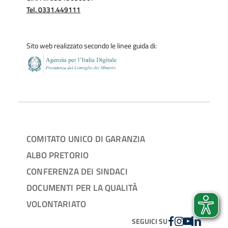
Tel. 0331.449111
Sito web realizzato secondo le linee guida di:
COMITATO UNICO DI GARANZIA
ALBO PRETORIO
CONFERENZA DEI SINDACI
DOCUMENTI PER LA QUALITÀ
VOLONTARIATO
FACEBOOK
INSTAGRAM
YOUTUBE
LINKEDIN
SEGUICI SU