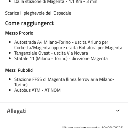
Dalla stazione di Magenta - 1.1 Km - 3 min.
​Scarica il pieghevole dell'Ospedale
Come raggiungerci:
Mezzo Proprio
Autostrada A4 Milano-Torino - uscita Arluno per
Corbetta/Magenta oppure uscita Boffalora per Magenta
Tangenziale Ovest - uscita Via Novara
Statale 11 (Milano - Torino) - direzione Magenta
Mezzi Pubblici
Stazione FFSS di Magenta (linea ferroviaria Milano-
Torino)
Autobus ATM - ATINOM
Allegati
Ultimo aggiornamento: 10/03/2026