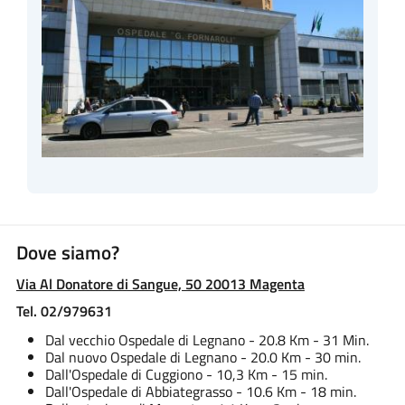
Dove siamo?
Via Al Donatore di Sangue, 50 20013 Magenta
Tel. 02/979631
Dal vecchio Ospedale di Legnano - 20.8 Km - 31 Min.
Dal nuovo Ospedale di Legnano - 20.0 Km - 30 min.
Dall'Ospedale di Cuggiono - 10,3 Km - 15 min.
Dall'Ospedale di Abbiategrasso - 10.6 Km - 18 min.